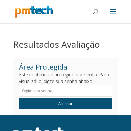
Resultados Avaliação
Área Protegida
Este conteúdo é protegido por senha. Para
visualizá-lo, digite sua senha abaixo:
Acessar